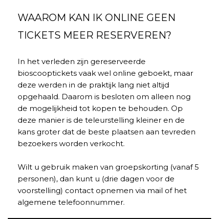
WAAROM KAN IK ONLINE GEEN
TICKETS MEER RESERVEREN?
In het verleden zijn gereserveerde
bioscooptickets vaak wel online geboekt, maar
deze werden in de praktijk lang niet altijd
opgehaald. Daarom is besloten om alleen nog
de mogelijkheid tot kopen te behouden. Op
deze manier is de teleurstelling kleiner en de
kans groter dat de beste plaatsen aan tevreden
bezoekers worden verkocht.
Wilt u gebruik maken van groepskorting (vanaf 5
personen), dan kunt u (drie dagen voor de
voorstelling) contact opnemen via mail of het
algemene telefoonnummer.