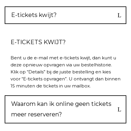
E-tickets kwijt?
E-TICKETS KWIJT?
Bent u de e-mail met e-tickets kwijt, dan kunt u
deze opnieuw opvragen via uw
bestelhistorie
.
Klik op “Details” bij de juiste bestelling en kies
voor “E-tickets opvragen”. U ontvangt dan binnen
15 minuten de tickets in uw mailbox.
Waarom kan ik online geen tickets
meer reserveren?