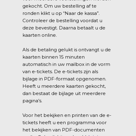
gekocht. Om uw bestelling af te
ronden klikt u op “Naar de kassa”.
Controleer de bestelling voordat u
deze bevestigt. Daarna betaalt u de
kaarten online.
Als de betaling gelukt is ontvangt u de
kaarten binnen 15 minuten
automatisch in uw mailbox in de vorm
van e-tickets. De e-tickets zijn als
bijlage in PDF-formaat opgenomen.
Heeft u meerdere kaarten gekocht,
dan bestaat de bijlage uit meerdere
pagina’s.
Voor het bekijken en printen van de e-
tickets heeft u een programma voor
het bekijken van PDF-documenten