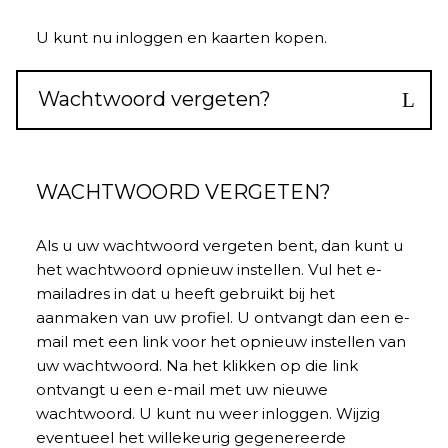
U kunt nu inloggen en kaarten kopen.
Wachtwoord vergeten?
WACHTWOORD VERGETEN?
Als u uw wachtwoord vergeten bent, dan kunt u
het wachtwoord opnieuw instellen. Vul het e-
mailadres in dat u heeft gebruikt bij het
aanmaken van uw profiel. U ontvangt dan een e-
mail met een link voor het opnieuw instellen van
uw wachtwoord. Na het klikken op die link
ontvangt u een e-mail met uw nieuwe
wachtwoord. U kunt nu weer inloggen. Wijzig
eventueel het willekeurig gegenereerde