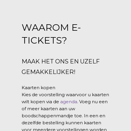
WAAROM E-
TICKETS?
MAAK HET ONS EN UZELF
GEMAKKELIJKER!
Kaarten kopen
Kies de voorstelling waarvoor u kaarten
wilt kopen via de
agenda
. Voeg nu een
of meer kaarten aan uw
boodschappenmandje toe. In een en
dezelfde bestelling kunnen kaarten
voor meerdere voorstellingen worden