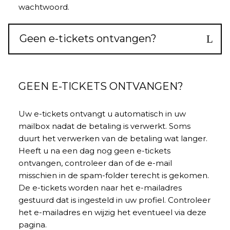
wachtwoord.
Geen e-tickets ontvangen?
GEEN E-TICKETS ONTVANGEN?
Uw e-tickets ontvangt u automatisch in uw
mailbox nadat de betaling is verwerkt. Soms
duurt het verwerken van de betaling wat langer.
Heeft u na een dag nog geen e-tickets
ontvangen, controleer dan of de e-mail
misschien in de spam-folder terecht is gekomen.
De e-tickets worden naar het e-mailadres
gestuurd dat is ingesteld in
uw profiel
. Controleer
het e-mailadres en wijzig het eventueel via deze
pagina.