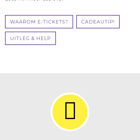
WAAROM E-TICKETS?
CADEAUTIP!
UITLEG & HELP