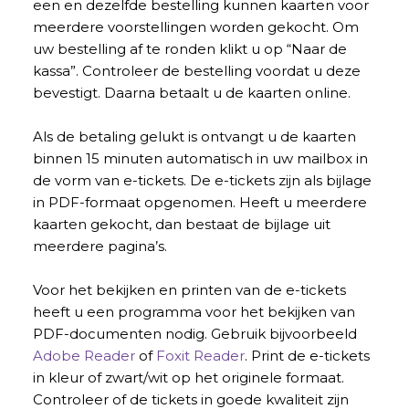
een en dezelfde bestelling kunnen kaarten voor
meerdere voorstellingen worden gekocht. Om
uw bestelling af te ronden klikt u op “Naar de
kassa”. Controleer de bestelling voordat u deze
bevestigt. Daarna betaalt u de kaarten online.
Als de betaling gelukt is ontvangt u de kaarten
binnen 15 minuten automatisch in uw mailbox in
de vorm van e-tickets. De e-tickets zijn als bijlage
in PDF-formaat opgenomen. Heeft u meerdere
kaarten gekocht, dan bestaat de bijlage uit
meerdere pagina’s.
Voor het bekijken en printen van de e-tickets
heeft u een programma voor het bekijken van
PDF-documenten nodig. Gebruik bijvoorbeeld
Adobe Reader
of
Foxit Reader
. Print de e-tickets
in kleur of zwart/wit op het originele formaat.
Controleer of de tickets in goede kwaliteit zijn