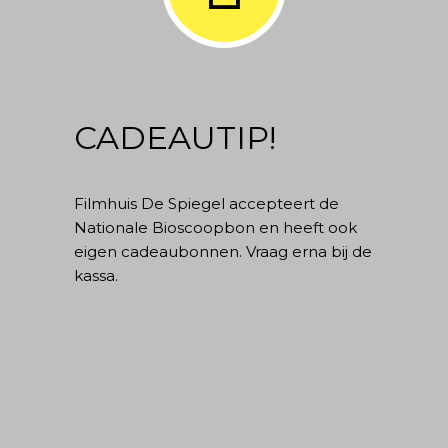
CADEAUTIP!
Filmhuis De Spiegel accepteert de
Nationale Bioscoopbon en heeft ook
eigen cadeaubonnen. Vraag erna bij de
kassa.