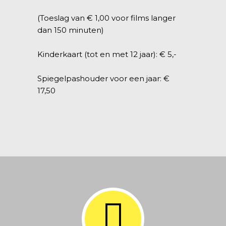
(Toeslag van € 1,00 voor films langer
dan 150 minuten)
Kinderkaart (tot en met 12 jaar): € 5,-
Spiegelpashouder voor een jaar: €
17,50