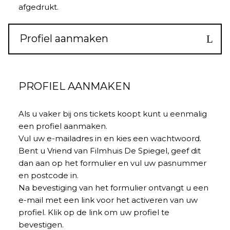
afgedrukt.
Profiel aanmaken
PROFIEL AANMAKEN
Als u vaker bij ons tickets koopt kunt u eenmalig
een profiel aanmaken.
Vul uw e-mailadres in en kies een wachtwoord.
Bent u Vriend van Filmhuis De Spiegel, geef dit
dan aan op het formulier en vul uw pasnummer
en postcode in.
Na bevestiging van het formulier ontvangt u een
e-mail met een link voor het activeren van uw
profiel. Klik op de link om uw profiel te
bevestigen.