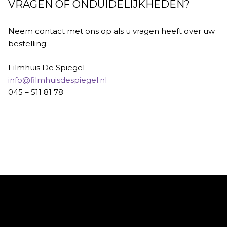
VRAGEN OF ONDUIDELIJKHEDEN?
Neem contact met ons op als u vragen heeft over uw
bestelling:
Filmhuis De Spiegel
info@filmhuisdespiegel.nl
045 – 511 81 78