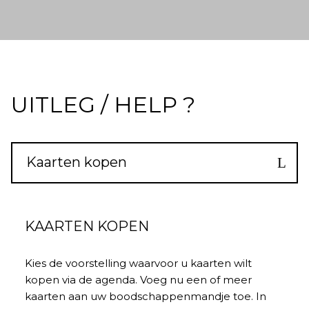
UITLEG / HELP ?
Kaarten kopen
KAARTEN KOPEN
Kies de voorstelling waarvoor u kaarten wilt
kopen via de agenda. Voeg nu een of meer
kaarten aan uw boodschappenmandje toe. In