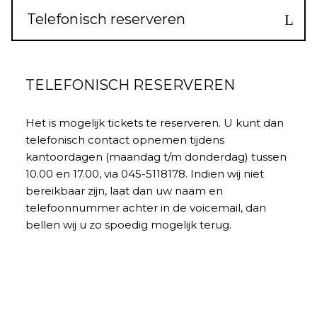
Telefonisch reserveren
TELEFONISCH RESERVEREN
Het is mogelijk tickets te reserveren. U kunt dan
telefonisch contact opnemen tijdens
kantoordagen (maandag t/m donderdag) tussen
10.00 en 17.00, via 045-5118178. Indien wij niet
bereikbaar zijn, laat dan uw naam en
telefoonnummer achter in de voicemail, dan
bellen wij u zo spoedig mogelijk terug.