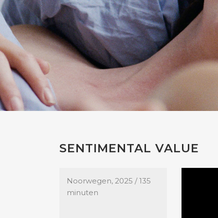
SENTIMENTAL VALUE
Noorwegen, 2025 / 135
minuten