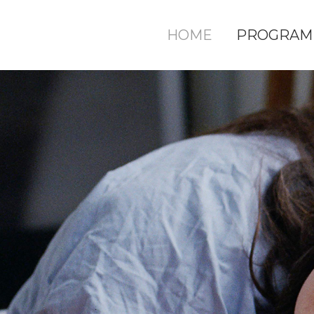
HOME
PROGRAM