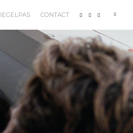
IEGELPAS
CONTACT