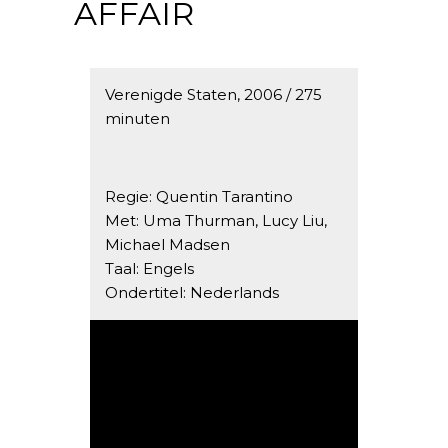
AFFAIR
Verenigde Staten, 2006 / 275
minuten
Regie: Quentin Tarantino
Met: Uma Thurman, Lucy Liu,
Michael Madsen
Taal: Engels
Ondertitel: Nederlands