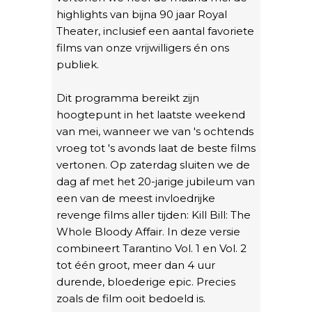
highlights van bijna 90 jaar Royal
Theater, inclusief een aantal favoriete
films van onze vrijwilligers én ons
publiek.
Dit programma bereikt zijn
hoogtepunt in het laatste weekend
van mei, wanneer we van 's ochtends
vroeg tot 's avonds laat de beste films
vertonen. Op zaterdag sluiten we de
dag af met het 20-jarige jubileum van
een van de meest invloedrijke
revenge films aller tijden: Kill Bill: The
Whole Bloody Affair. In deze versie
combineert Tarantino Vol. 1 en Vol. 2
tot één groot, meer dan 4 uur
durende, bloederige epic. Precies
zoals de film ooit bedoeld is.