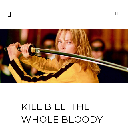
KILL BILL: THE
WHOLE BLOODY